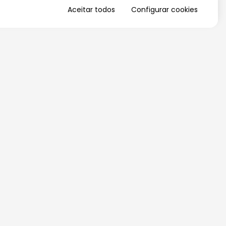
Aceitar todos
Configurar cookies
QUERO RECEBER