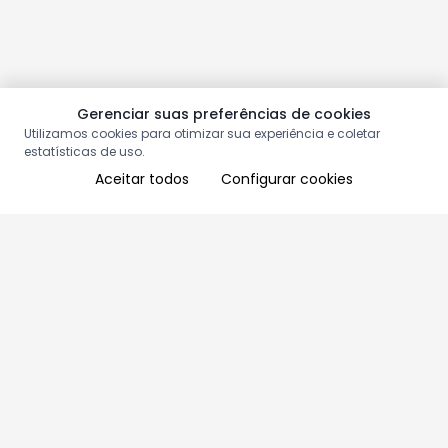
Gerenciar suas preferências de cookies
Utilizamos cookies para otimizar sua experiência e coletar
estatísticas de uso.
Aceitar todos
Configurar cookies