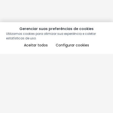
Gerenciar suas preferências de cookies
Utilizamos cookies para otimizar sua experiência e coletar
estatísticas de uso.
Aceitar todos
Configurar cookies