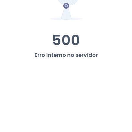
500
Erro interno no servidor