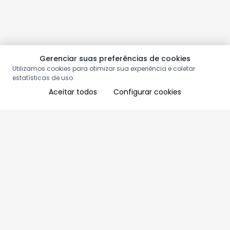
Gerenciar suas preferências de cookies
Utilizamos cookies para otimizar sua experiência e coletar
estatísticas de uso.
Aceitar todos
Configurar cookies