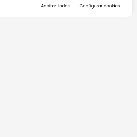
Aceitar todos
Configurar cookies
QUERO RECEBER