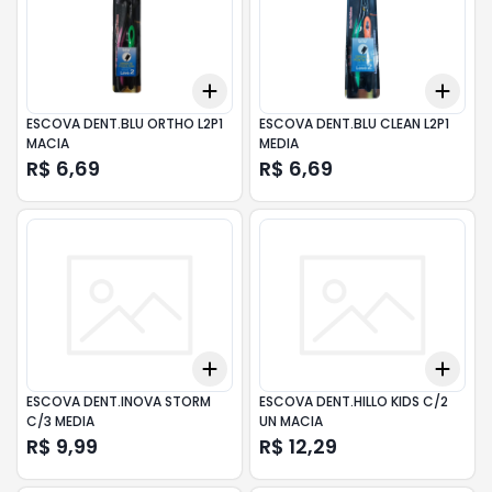
Add
Add
+
3
+
5
+
10
+
3
ESCOVA DENT.BLU ORTHO L2P1
ESCOVA DENT.BLU CLEAN L2P1
MACIA
MEDIA
R$ 6,69
R$ 6,69
Add
Add
+
3
+
5
+
10
+
3
ESCOVA DENT.INOVA STORM
ESCOVA DENT.HILLO KIDS C/2
C/3 MEDIA
UN MACIA
R$ 9,99
R$ 12,29