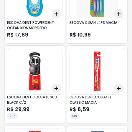
Add
Add
+
3
+
5
+
10
+
3
ESCOVA DENT.POWERDENT
ESCOVA CLEAN L4P3 MACIA
OCEAN KIDS MORDEDO
R$ 17,89
R$ 10,99
Add
Add
+
3
+
5
+
10
+
3
ESCOVA DENT.COLGATE 360
ESCOVA DENT.COLGATE
BLACK C/2
CLASSIC MACIA
R$ 29,99
R$ 8,59
2un
1un