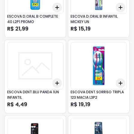
Add
Add
+
3
+
5
+
10
+
3
ESCOVA D.ORAL B COMPLETE
ESCOVA D.ORAL B INFANTIL
40 L2P1 PROMO
MICKEY UN
R$ 21,99
R$ 15,19
Add
Add
+
3
+
5
+
10
+
3
ESCOVA DENT.BLU PANDA 1UN
ESCOVA DENT.SORRISO TRIPLA
INFANTIL
123 MACIA L3P2
R$ 4,49
R$ 19,19