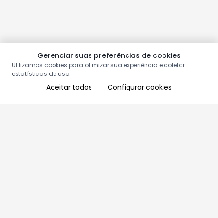
Gerenciar suas preferências de cookies
Utilizamos cookies para otimizar sua experiência e coletar
estatísticas de uso.
Aceitar todos
Configurar cookies