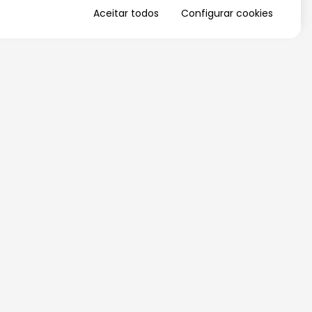
Aceitar todos
Configurar cookies
QUERO RECEBER