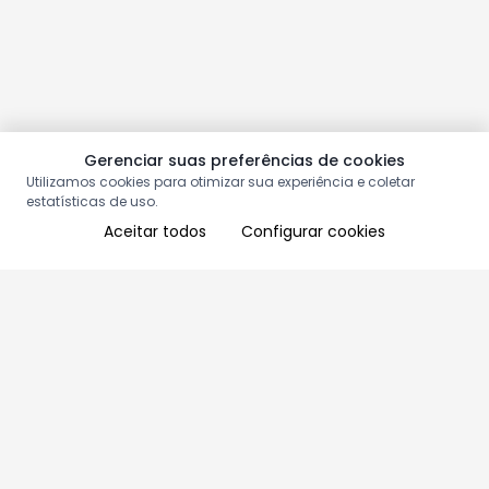
Gerenciar suas preferências de cookies
Utilizamos cookies para otimizar sua experiência e coletar
estatísticas de uso.
Aceitar todos
Configurar cookies