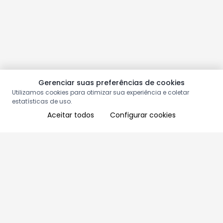
Gerenciar suas preferências de cookies
Utilizamos cookies para otimizar sua experiência e coletar
estatísticas de uso.
Aceitar todos
Configurar cookies