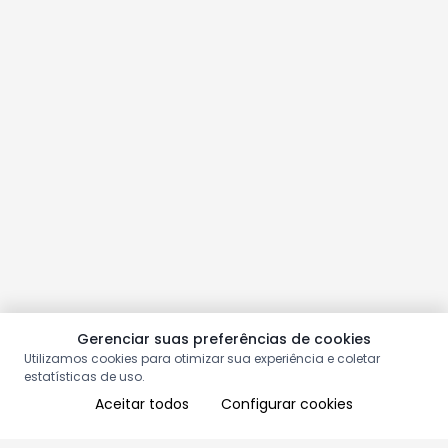
Gerenciar suas preferências de cookies
Utilizamos cookies para otimizar sua experiência e coletar
estatísticas de uso.
Aceitar todos
Configurar cookies