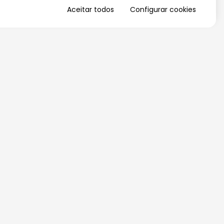
Aceitar todos
Configurar cookies
QUERO RECEBER