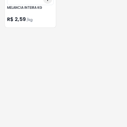
MELANCIA INTEIRA KG
R$ 2,59
/
kg