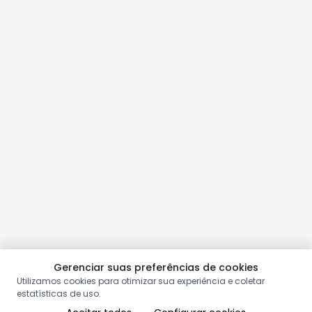
Gerenciar suas preferências de cookies
Utilizamos cookies para otimizar sua experiência e coletar
estatísticas de uso.