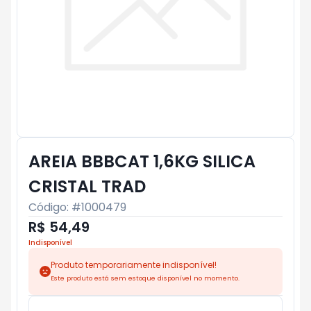
AREIA BBBCAT 1,6KG SILICA
CRISTAL TRAD
Código: #
1000479
R$ 54,49
Indisponível
Produto temporariamente indisponível!
Este produto está sem estoque disponível no momento.