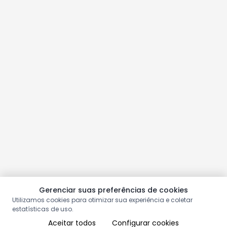
Gerenciar suas preferências de cookies
Utilizamos cookies para otimizar sua experiência e coletar
estatísticas de uso.
Aceitar todos
Configurar cookies