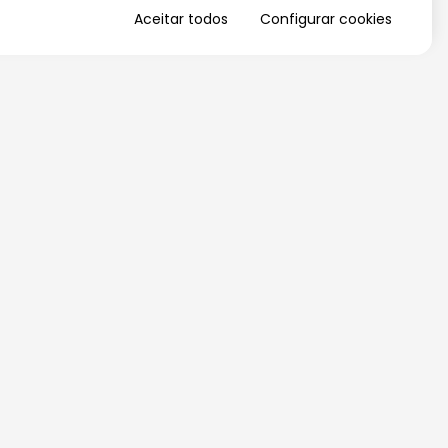
Aceitar todos
Configurar cookies
QUERO RECEBER