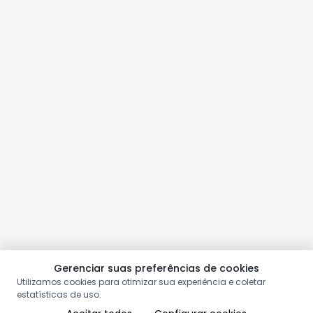
Gerenciar suas preferências de cookies
Utilizamos cookies para otimizar sua experiência e coletar
estatísticas de uso.