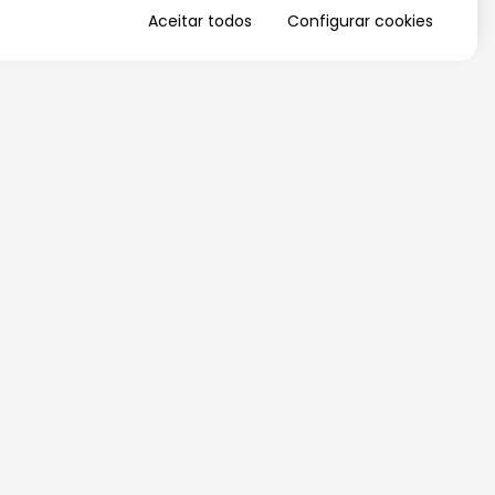
Aceitar todos
Configurar cookies
QUERO RECEBER