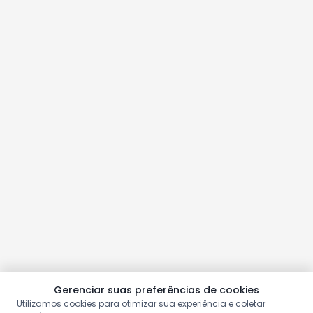
Gerenciar suas preferências de cookies
Utilizamos cookies para otimizar sua experiência e coletar