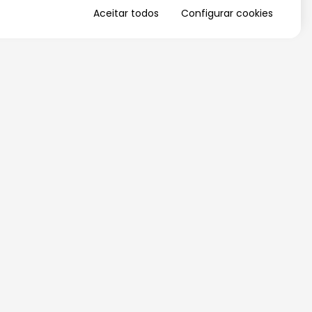
Aceitar todos
Configurar cookies
QUERO RECEBER