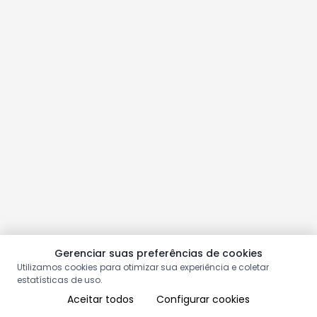
Gerenciar suas preferências de cookies
Utilizamos cookies para otimizar sua experiência e coletar
estatísticas de uso.
Aceitar todos
Configurar cookies