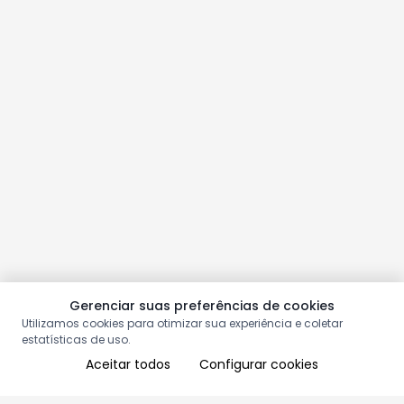
Gerenciar suas preferências de cookies
Utilizamos cookies para otimizar sua experiência e coletar
estatísticas de uso.
Aceitar todos
Configurar cookies