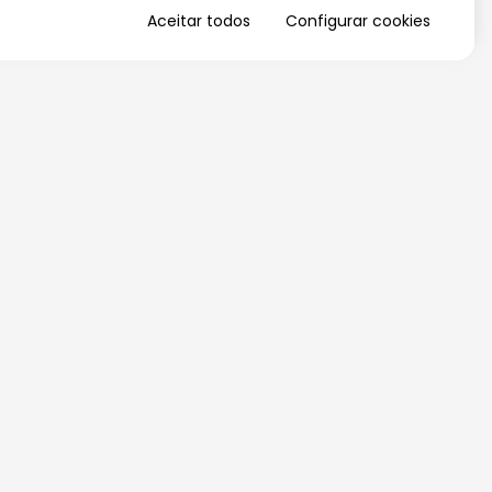
Aceitar todos
Configurar cookies
QUERO RECEBER