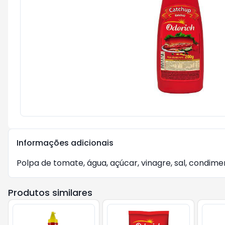
Informações adicionais
Polpa de tomate, água, açúcar, vinagre, sal, condi
Produtos similares