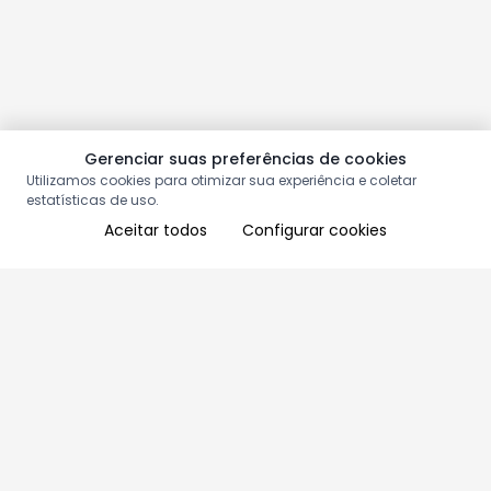
Gerenciar suas preferências de cookies
Utilizamos cookies para otimizar sua experiência e coletar
estatísticas de uso.
Aceitar todos
Configurar cookies