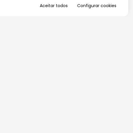
Aceitar todos
Configurar cookies
QUERO RECEBER