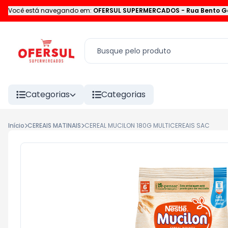
Você está navegando em:
OFERSUL SUPERMERCADOS
-
Rua Bento G
Categorias
Categorias
Início
CEREAIS MATINAIS
CEREAL MUCILON 180G MULTICEREAIS SAC