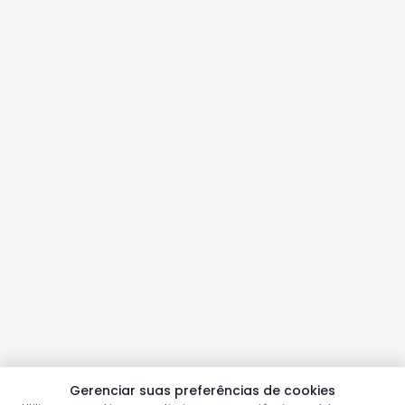
Gerenciar suas preferências de cookies