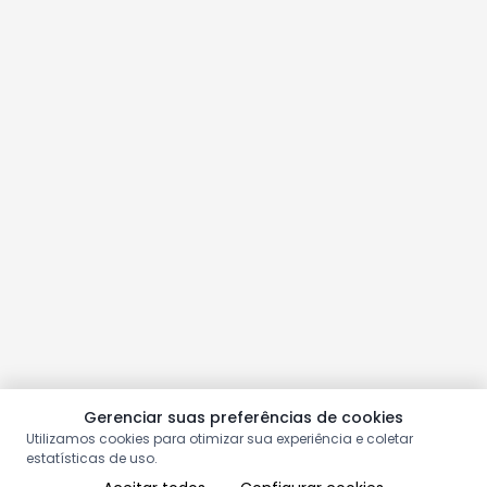
Gerenciar suas preferências de cookies
Utilizamos cookies para otimizar sua experiência e coletar
estatísticas de uso.