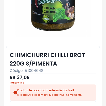
CHIMICHURRI CHILLI BROT
220G S/PIMENTA
Código: #
1004648
R$ 37,09
Indisponível
Produto temporariamente indisponível!
Este produto está sem estoque disponível no momento.