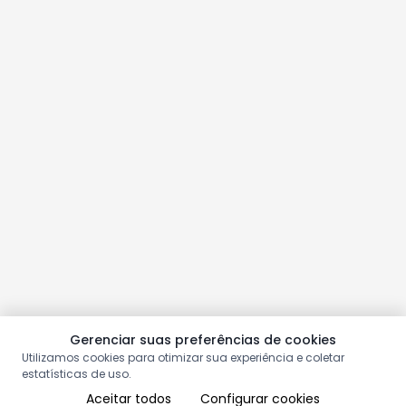
Gerenciar suas preferências de cookies
Utilizamos cookies para otimizar sua experiência e coletar
estatísticas de uso.
Aceitar todos
Configurar cookies