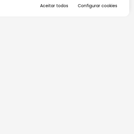
Aceitar todos
Configurar cookies
QUERO RECEBER