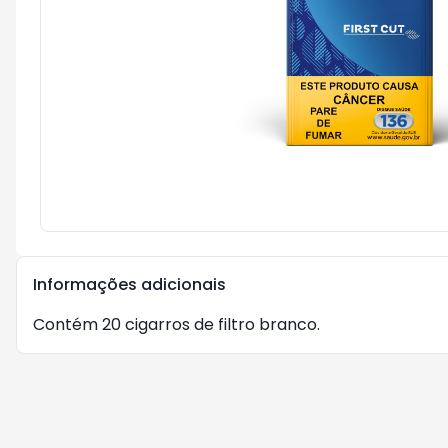
Informações adicionais
Contém 20 cigarros de filtro branco.