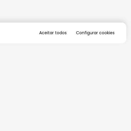
Aceitar todos
Configurar cookies
QUERO RECEBER