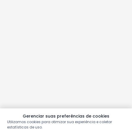
Gerenciar suas preferências de cookies
Utilizamos cookies para otimizar sua experiência e coletar
estatísticas de uso.