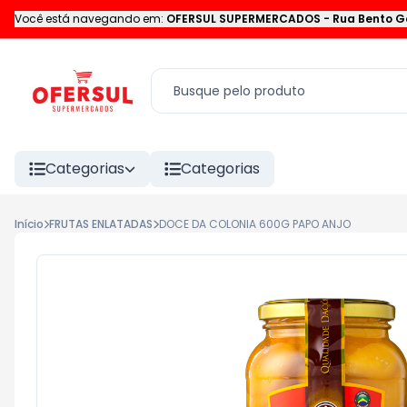
Você está navegando em:
OFERSUL SUPERMERCADOS
-
Rua Bento G
Categorias
Categorias
Início
FRUTAS ENLATADAS
DOCE DA COLONIA 600G PAPO ANJO