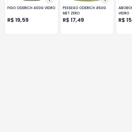
FIGO ODERICH 400G VIDRO
PESSEGO ODERICH 450G
ABOBOR
MET ZERO
VIDRO
R$ 19,59
R$ 17,49
R$ 15