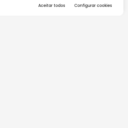
Aceitar todos
Configurar cookies
QUERO RECEBER