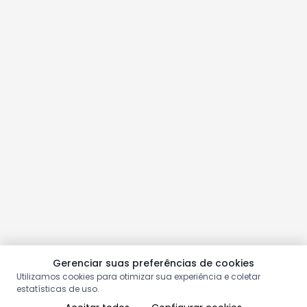
Gerenciar suas preferências de cookies
Utilizamos cookies para otimizar sua experiência e coletar
estatísticas de uso.