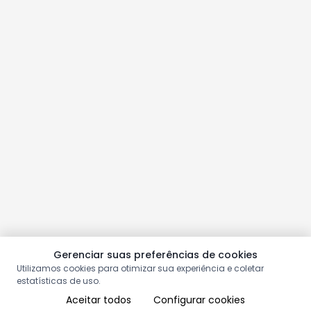
Gerenciar suas preferências de cookies
Utilizamos cookies para otimizar sua experiência e coletar
estatísticas de uso.
Aceitar todos
Configurar cookies