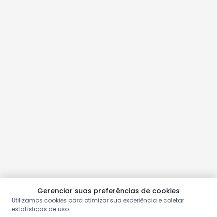
Gerenciar suas preferências de cookies
Utilizamos cookies para otimizar sua experiência e coletar
estatísticas de uso.