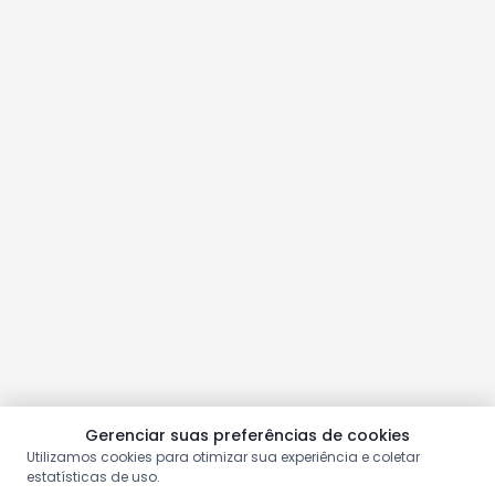
Gerenciar suas preferências de cookies
Utilizamos cookies para otimizar sua experiência e coletar
estatísticas de uso.