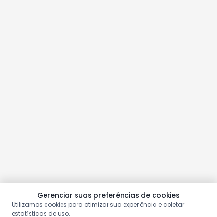
Gerenciar suas preferências de cookies
Utilizamos cookies para otimizar sua experiência e coletar
estatísticas de uso.