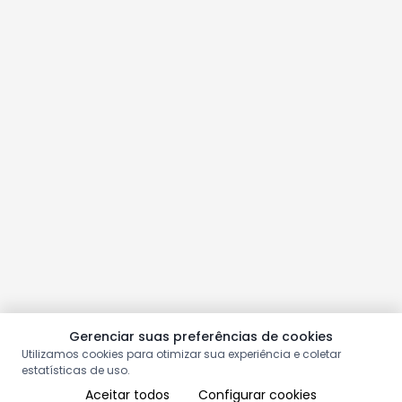
Gerenciar suas preferências de cookies
Utilizamos cookies para otimizar sua experiência e coletar
estatísticas de uso.
Aceitar todos
Configurar cookies