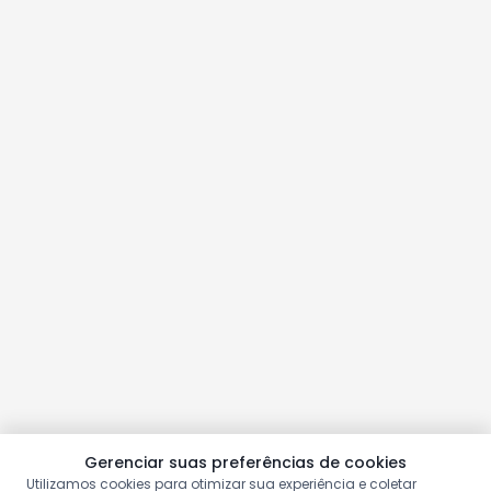
Gerenciar suas preferências de cookies
Utilizamos cookies para otimizar sua experiência e coletar