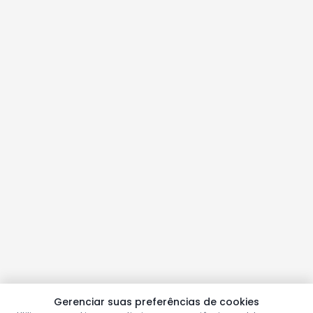
Gerenciar suas preferências de cookies