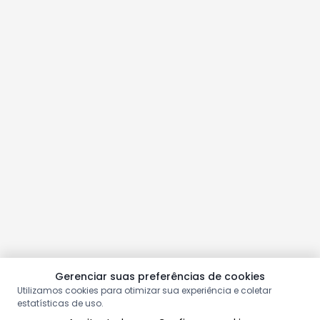
Gerenciar suas preferências de cookies
Utilizamos cookies para otimizar sua experiência e coletar
estatísticas de uso.