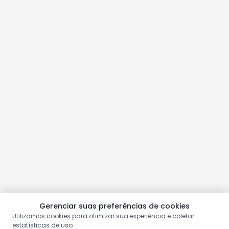
Gerenciar suas preferências de cookies
Utilizamos cookies para otimizar sua experiência e coletar
estatísticas de uso.