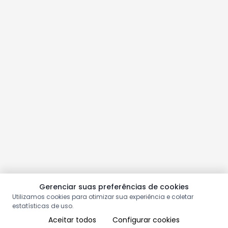
Gerenciar suas preferências de cookies
Utilizamos cookies para otimizar sua experiência e coletar
estatísticas de uso.
Aceitar todos
Configurar cookies