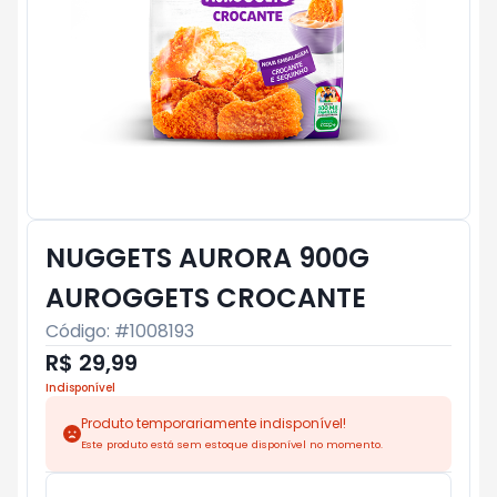
NUGGETS AURORA 900G
AUROGGETS CROCANTE
Código: #
1008193
R$ 29,99
Indisponível
Produto temporariamente indisponível!
Este produto está sem estoque disponível no momento.