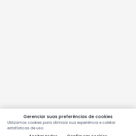
Gerenciar suas preferências de cookies
Utilizamos cookies para otimizar sua experiência e coletar
estatísticas de uso.