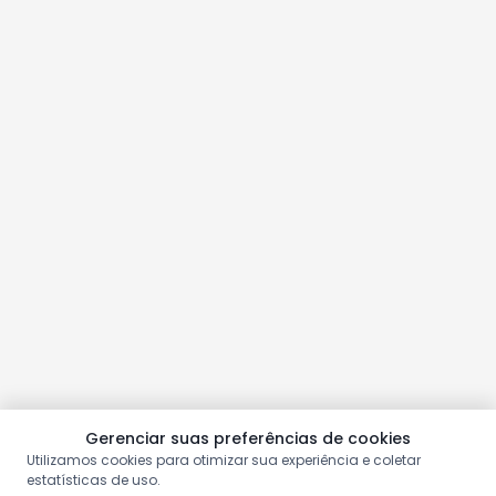
Gerenciar suas preferências de cookies
Utilizamos cookies para otimizar sua experiência e coletar
estatísticas de uso.