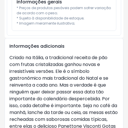
Informações gerais
* Preços de produtos pesáveis podem sofrer variação 
de acordo com o peso;

* Sujeito à disponibilidade de estoque;

* Imagem meramente ilustrativa;
Informações adicionais
Criado na Itália, a tradicional receita de pão
com frutas cristalizadas ganhou novas e
irresistíveis versões. Ele é o símbolo
gastronômico mais tradicional do Natal e se
reinventa a cada ano. Mas a verdade é que
ninguém quer deixar passar essa data tão
importante do calendário despercebida. Por
isso, cada detalhe é importante. Seja no café da
manhã, lanche da tarde ou ceia, as mesas estão
recheadas com saborosas comidas típicas,
entre elas o delicioso Panettone Visconti Gotas