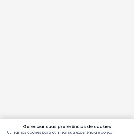
Gerenciar suas preferências de cookies
Utilizamos cookies para otimizar sua experiência e coletar