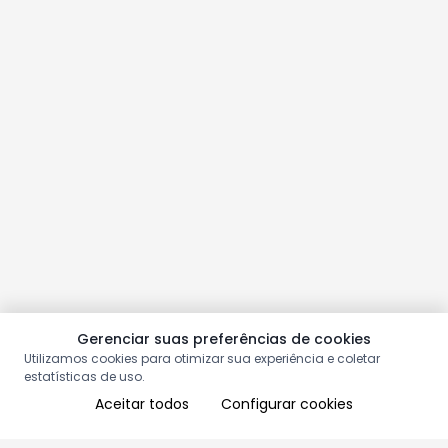
Gerenciar suas preferências de cookies
Utilizamos cookies para otimizar sua experiência e coletar
estatísticas de uso.
Aceitar todos
Configurar cookies