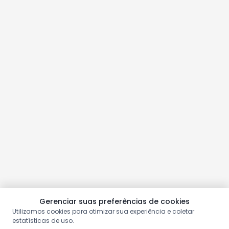
Gerenciar suas preferências de cookies
Utilizamos cookies para otimizar sua experiência e coletar
estatísticas de uso.