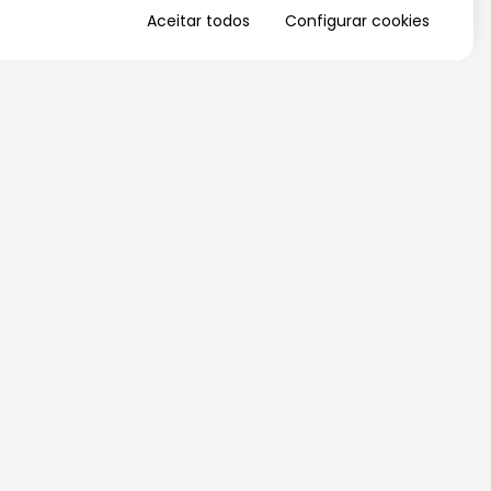
Aceitar todos
Configurar cookies
QUERO RECEBER