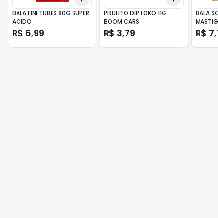
BALA FINI TUBES 80G SUPER
PIRULITO DIP LOKO 11G
BALA S
ACIDO
BOOM CARS
MASTIG
R$ 6,99
R$ 3,79
R$ 7,