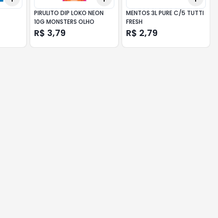
PIRULITO DIP LOKO NEON
MENTOS 3L PURE C/5 TUTTI
10G MONSTERS OLHO
FRESH
R$ 3,79
R$ 2,79