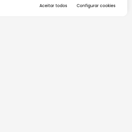
Aceitar todos
Configurar cookies
QUERO RECEBER